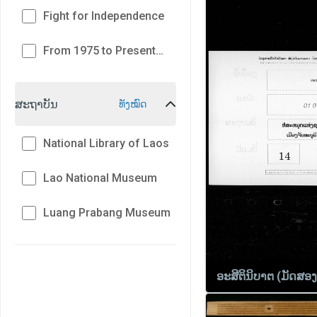
Fight for Independence
From 1975 to Present
Day
ສະຖາບັນ
ທັງໝົດ
National Library of Laos
Lao National Museum
Luang Prabang Museum
ອະສີຕິນິບາຕ (ມັດສອງ